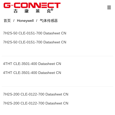
首页
Honeywell
⽓体传感器
7H2S-50 CLE-0151-700 Datasheet CN
7H2S-50 CLE-0151-700 Datasheet CN
4THT CLE-3501-400 Datasheet CN
4THT CLE-3501-400 Datasheet CN
7H2S-200 CLE-0122-700 Datasheet CN
7H2S-200 CLE-0122-700 Datasheet CN