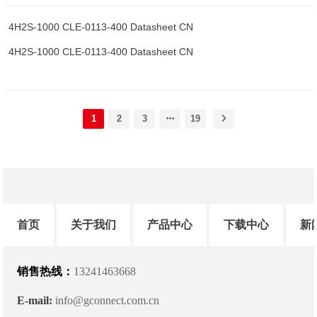
4H2S-1000 CLE-0113-400 Datasheet CN
4H2S-1000 CLE-0113-400 Datasheet CN
1
2
3
19
首页
关于我们
产品中心
下载中心
新
销售热线：
13241463668
E-mail:
info@gconnect.com.cn