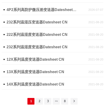
4P2系列高防护微压差变送器Datesheet CN
2026-07-07
232系列温湿压变送器Datesheet CN
2021-08-20
222系列温湿度变送器Datesheet CN
2021-08-20
232系列温湿度变送器Datesheet CN
2021-08-20
12X系列温度变送器Datesheet CN
2021-08-20
13X系列温度变送器Datesheet CN
2021-08-20
14X系列温度变送器Datesheet CN
2021-08-20
1
2
3
8