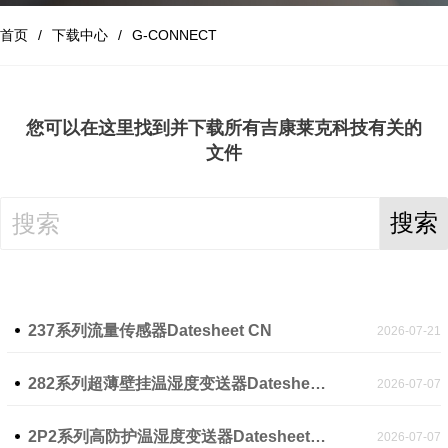
首页
下载中心
G-CONNECT
您可以在这里找到并下载所有
吉康莱克科技
有关的
文件
搜索
237系列流量传感器Datesheet CN
2026-07-21
282系列超薄壁挂温湿度变送器Datesheet CN
2026-07-07
2P2系列高防护温湿度变送器Datesheet CN
2026-07-07