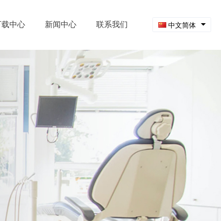
下载中心
新闻中心
联系我们
中文简体