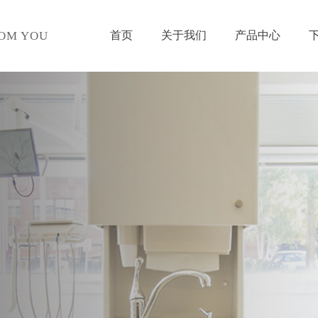
首页
关于我们
产品中心