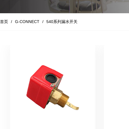
首页
G-CONNECT
540系列漏水开关