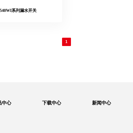
540WI系列漏水开关
1
品中心
下载中心
新闻中心