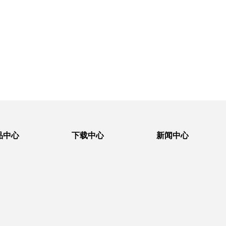
品中心
下载中心
新闻中心