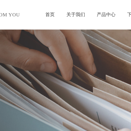
首页
关于我们
产品中心