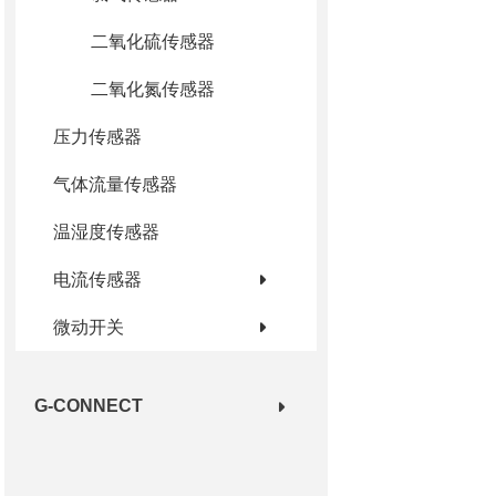
二氧化硫传感器
二氧化氮传感器
压⼒传感器
⽓体流量传感器
温湿度传感器
电流传感器
微动开关
G-CONNECT