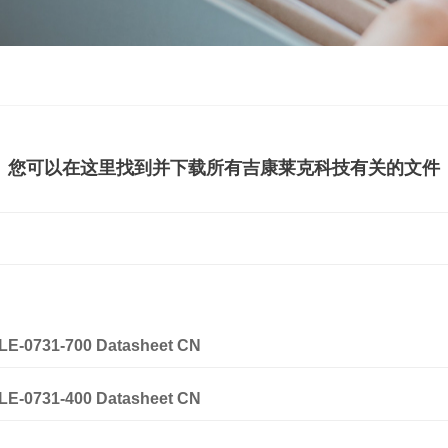
您可以在这里找到并下载所有
吉康莱克科技
有关的文件
E-0731-700 Datasheet CN
E-0731-400 Datasheet CN