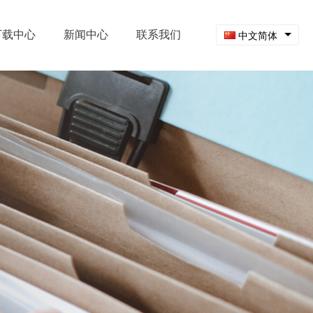
下载中心
新闻中心
联系我们
中文简体