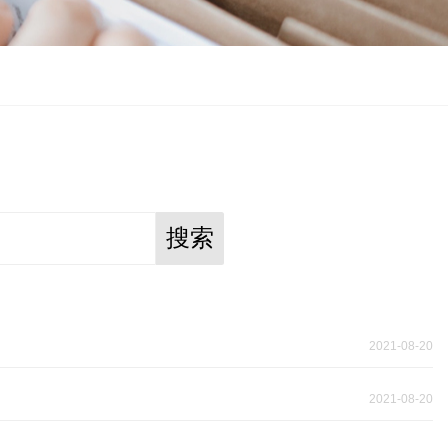
搜索
2021-08-20
2021-08-20