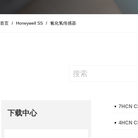
首页
Honeywell SS
氰化氢传感器
7HCN CL
下载中心
4HCN CL