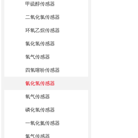
甲硫醇传感器
二氧化氯传感器
环氧乙烷传感器
氯化氢传感器
氢气传感器
四氢噻吩传感器
氰化氢传感器
氧气传感器
磷化氢传感器
一氧化氮传感器
氯气传感器