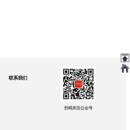
联系我们
扫码关注公众号