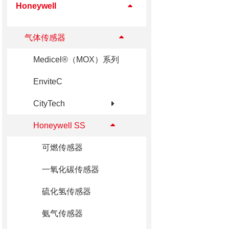
Honeywell
⽓体传感器
Medicel®（MOX）系列
EnviteC
CityTech
Honeywell SS
可燃传感器
⼀氧化碳传感器
硫化氢传感器
氨气传感器