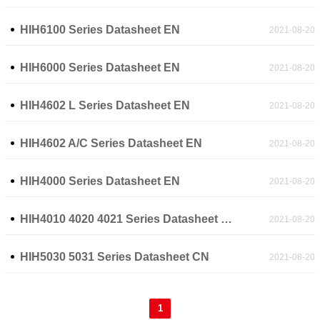
HIH6100 Series Datasheet EN
2021-08-20
HIH6000 Series Datasheet EN
2021-08-20
HIH4602 L Series Datasheet EN
2021-08-20
HIH4602 A/C Series Datasheet EN
2021-08-20
HIH4000 Series Datasheet EN
2021-08-20
HIH4010 4020 4021 Series Datasheet EN
2021-08-20
HIH5030 5031 Series Datasheet CN
2021-08-20
1