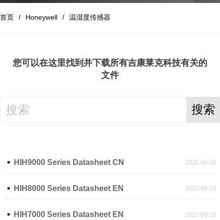
首页
Honeywell
温湿度传感器
您可以在这里找到并下载所有
吉康莱克科技
有关的
文件
搜索
HIH9000 Series Datasheet CN
2021-08-20
HIH8000 Series Datasheet EN
2021-08-20
HIH7000 Series Datasheet EN
2021-08-20