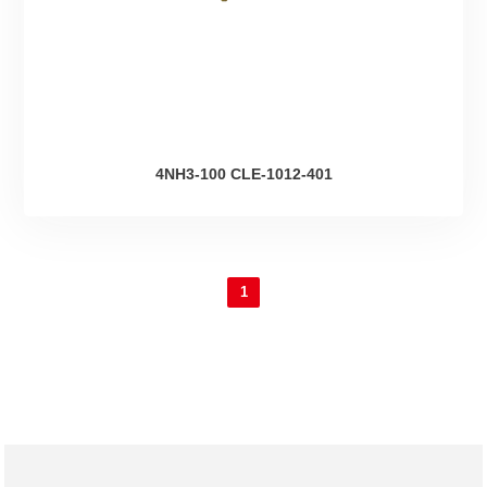
4NH3-100 CLE-1012-401
1