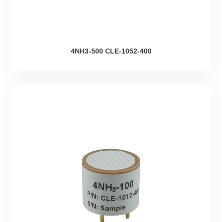
4NH3-500 CLE-1052-400