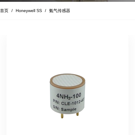
首页
Honeywell SS
氨气传感器