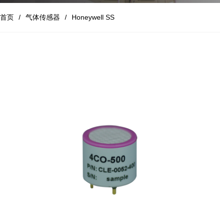
首页
气体传感器
Honeywell SS