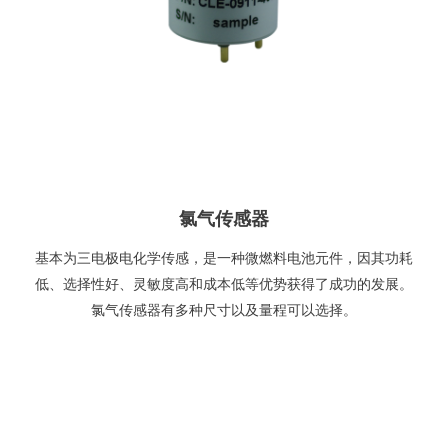
氯气传感器
基本为三电极电化学传感，是一种微燃料电池元件，因其功耗
低、选择性好、灵敏度高和成本低等优势获得了成功的发展。
氯气传感器有多种尺寸以及量程可以选择。