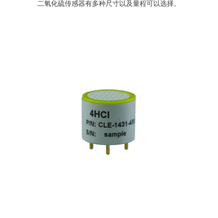
二氧化硫传感器有多种尺寸以及量程可以选择。