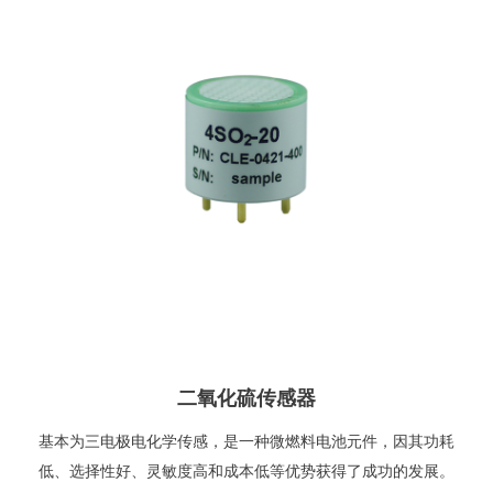
二氧化硫传感器
基本为三电极电化学传感，是一种微燃料电池元件，因其功耗
低、选择性好、灵敏度高和成本低等优势获得了成功的发展。