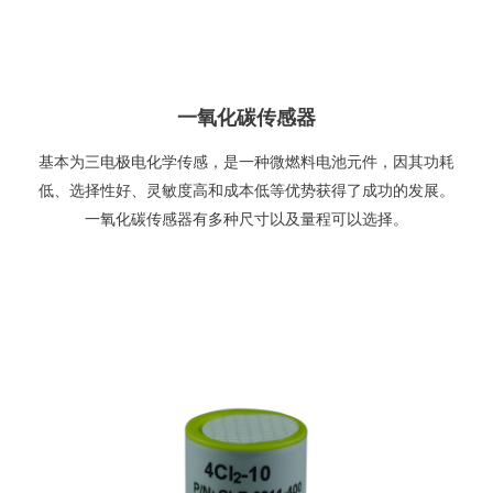
一氧化碳传感器
基本为三电极电化学传感，是一种微燃料电池元件，因其功耗
低、选择性好、灵敏度高和成本低等优势获得了成功的发展。
一氧化碳传感器有多种尺寸以及量程可以选择。