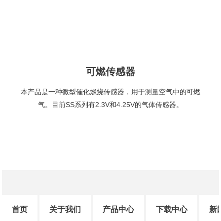
可燃传感器
本产品是一种微型催化燃烧传感器，用于测量空气中的可燃
气。目前SS系列有2.3V和4.25V的气体传感器。
首页
关于我们
产品中心
下载中心
新