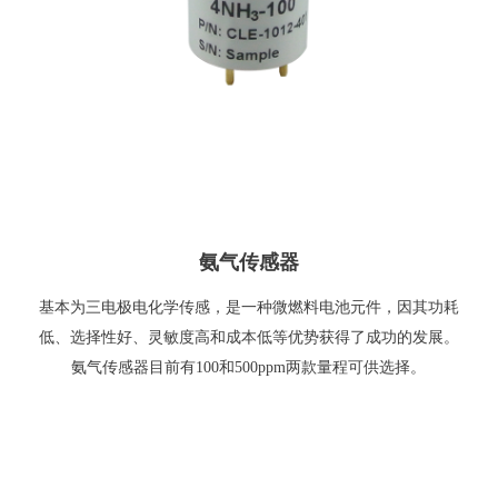
氨气传感器
基本为三电极电化学传感，是一种微燃料电池元件，因其功耗
低、选择性好、灵敏度高和成本低等优势获得了成功的发展。
氨气传感器目前有100和500ppm两款量程可供选择。