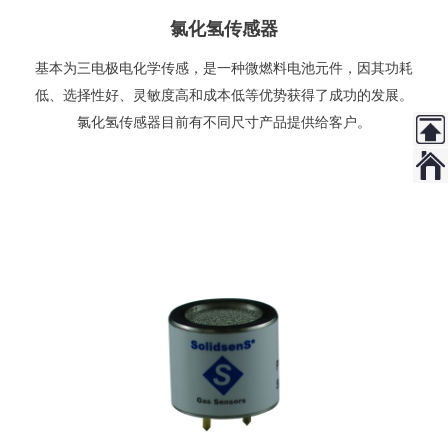
氯化氢传感器
基本为三电极电化学传感，是一种微燃料电池元件，因其功耗
低、选择性好、灵敏度高和成本低等优势获得了成功的发展。
氯化氢传感器目前有不同尺寸产品提供给客户。