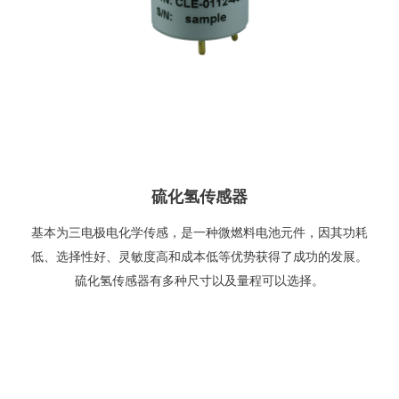
硫化氢传感器
基本为三电极电化学传感，是一种微燃料电池元件，因其功耗
低、选择性好、灵敏度高和成本低等优势获得了成功的发展。
硫化氢传感器有多种尺寸以及量程可以选择。