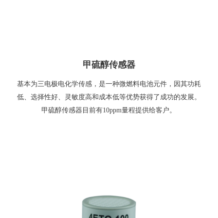
甲硫醇传感器
基本为三电极电化学传感，是一种微燃料电池元件，因其功耗
低、选择性好、灵敏度高和成本低等优势获得了成功的发展。
甲硫醇传感器目前有10ppm量程提供给客户。