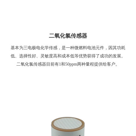
二氧化氯传感器
基本为三电极电化学传感，是一种微燃料电池元件，因其功耗
低、选择性好、灵敏度高和成本低等优势获得了成功的发展。
二氧化氯传感器目前有1和50ppm两种量程提供给客户。