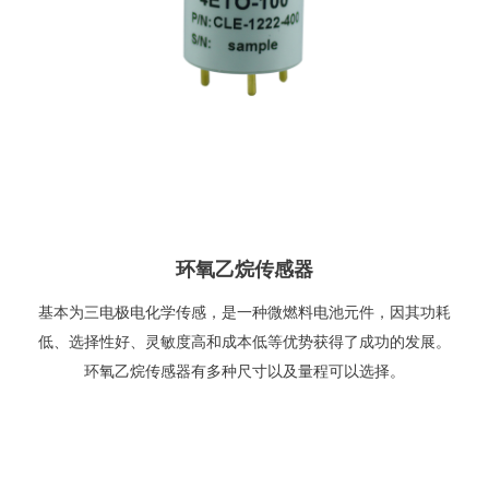
环氧乙烷传感器
基本为三电极电化学传感，是一种微燃料电池元件，因其功耗
低、选择性好、灵敏度高和成本低等优势获得了成功的发展。
环氧乙烷传感器有多种尺寸以及量程可以选择。