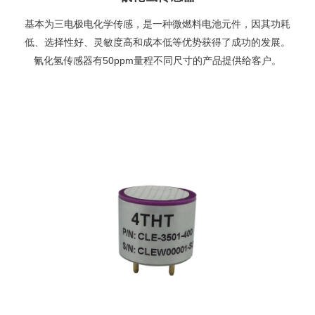
基本为三电极电化学传感，是一种微燃料电池元件，因其功耗
低、选择性好、灵敏度高和成本低等优势获得了成功的发展。
氰化氢传感器有50ppm量程不同尺寸的产品提供给客户。