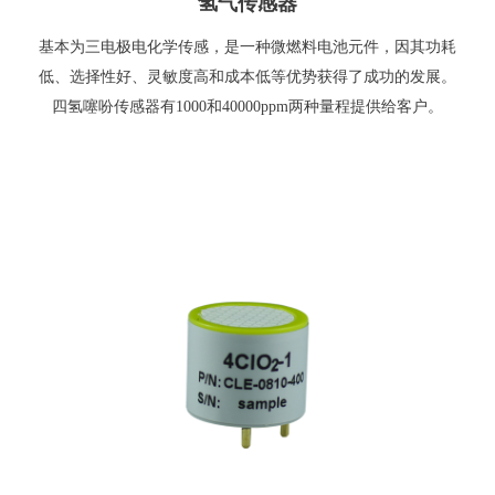
氢气传感器
基本为三电极电化学传感，是一种微燃料电池元件，因其功耗
低、选择性好、灵敏度高和成本低等优势获得了成功的发展。
四氢噻吩传感器有1000和40000ppm两种量程提供给客户。