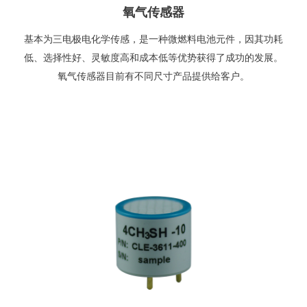
氧气传感器
基本为三电极电化学传感，是一种微燃料电池元件，因其功耗
低、选择性好、灵敏度高和成本低等优势获得了成功的发展。
氧气传感器目前有不同尺寸产品提供给客户。