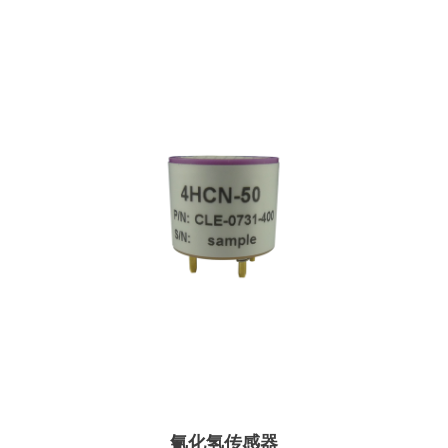
氰化氢传感器