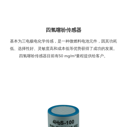
四氢噻吩传感器
基本为三电极电化学传感，是一种微燃料电池元件，因其功耗
低、选择性好、灵敏度高和成本低等优势获得了成功的发展。
四氢噻吩传感器目前有50 mg/m³量程提供给客户。