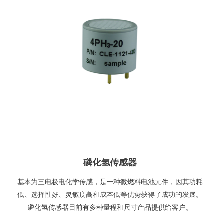
磷化氢传感器
基本为三电极电化学传感，是一种微燃料电池元件，因其功耗
低、选择性好、灵敏度高和成本低等优势获得了成功的发展。
磷化氢传感器目前有多种量程和尺寸产品提供给客户。