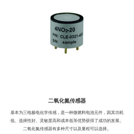
二氧化氮传感器
基本为三电极电化学传感，是一种微燃料电池元件，因其功耗
低、选择性好、灵敏度高和成本低等优势获得了成功的发展。
二氧化氮传感器有多种尺寸以及量程可以选择。