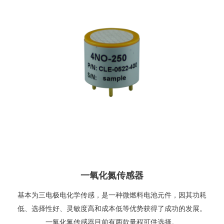
一氧化氮传感器
基本为三电极电化学传感，是一种微燃料电池元件，因其功耗
低、选择性好、灵敏度高和成本低等优势获得了成功的发展。
一氧化氮传感器目前有两款量程可供选择。